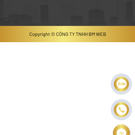
Copyright © CÔNG TY TNHH BM WEB