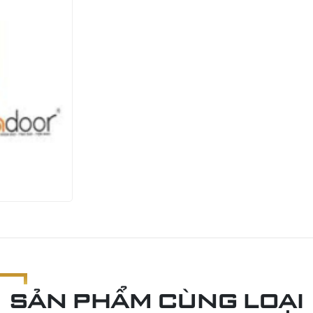
SẢN PHẨM CÙNG LOẠI