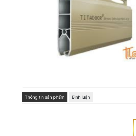
Thông tin sản phẩm
Bình luận