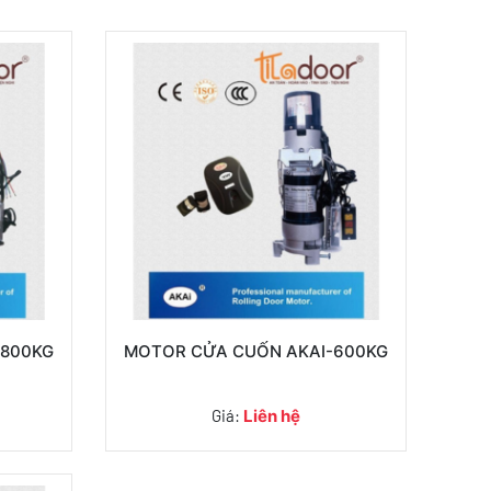
-800KG
MOTOR CỬA CUỐN AKAI-600KG
Giá:
Liên hệ