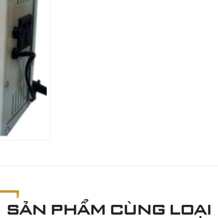
SẢN PHẨM CÙNG LOẠI