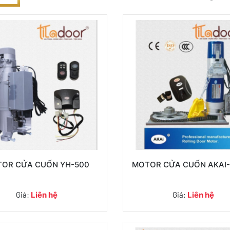
OR CỬA CUỐN YH-500
MOTOR CỬA CUỐN AKAI
Giá:
Liên hệ
Giá:
Liên hệ